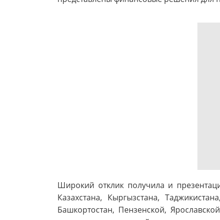
Широкий отклик получила и презентаци
Казахстана, Кыргызстана, Таджикистан
Башкортостан, Пензенской, Ярославско