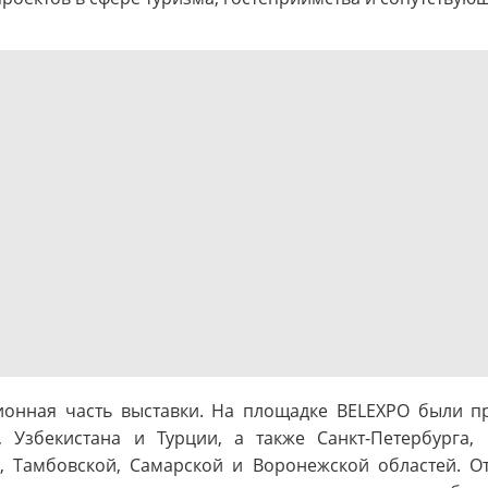
онная часть выставки. На площадке BELEXPO были п
а, Узбекистана и Турции, а также Санкт-Петербурга,
й, Тамбовской, Самарской и Воронежской областей.