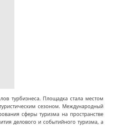
лов турбизнеса. Площадка стала местом
 туристическим сезоном. Международный
рования сферы туризма на пространстве
ития делового и событийного туризма, а