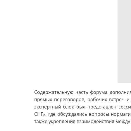
Содержательную часть форума дополнил
прямых переговоров, рабочих встреч и
экспертный блок был представлен сесс
СНГ», где обсуждались вопросы нормати
также укрепления взаимодействия между