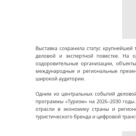
Выставка сохранила статус крупнейшей 
деловой и экспертной повестке. На о
оздоровительные организации, объект
международные и региональные презен
широкой аудитории.
Одним из центральных событий деловой
программы «Туризм» на 2026–2030 годы.
отрасли в экономику страны и регион
туристического бренда и цифровой тран