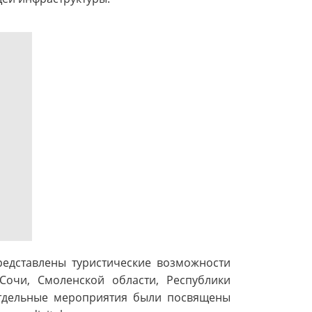
редставлены туристические возможности
 Сочи, Смоленской области, Республики
 Отдельные мероприятия были посвящены