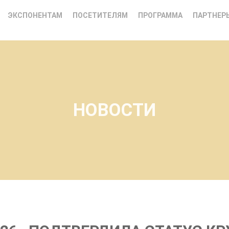
ЭКСПОНЕНТАМ
ПОСЕТИТЕЛЯМ
ПРОГРАММА
ПАРТНЕР
НОВОСТИ