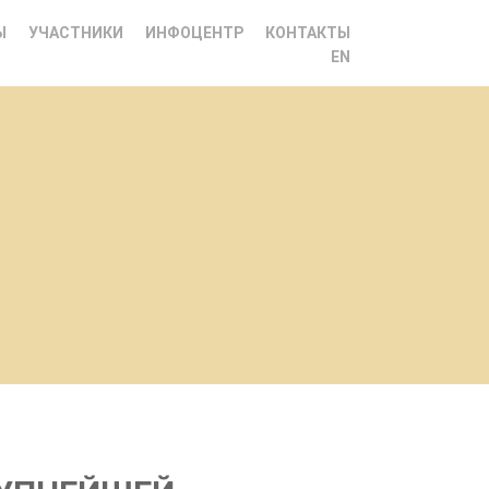
Ы
УЧАСТНИКИ
ИНФОЦЕНТР
КОНТАКТЫ
EN