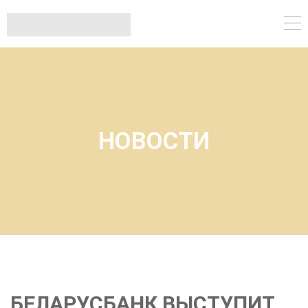
НОВОСТИ
БЕЛАРУСБАНК ВЫСТУПИТ