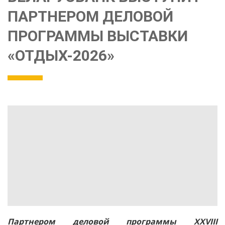
ПАРТНЕРОМ ДЕЛОВОЙ
ПРОГРАММЫ ВЫСТАВКИ
«ОТДЫХ-2026»
Партнером деловой программы XXVIII