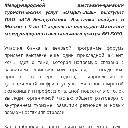
Международной выставки-ярмарки
туристических услуг «ОТДЫХ-2026» выступит
ОАО «АСБ Беларусбанк». Выставка пройдет в
Минске с 9 по 11 апреля на площадке Минского
международного выставочного центра BELEXPO.
Участие банка в деловой программе форума
придает выставке еще один прикладной акцент.
Речь идет о теме, которая напрямую связана с
развитием туристической отрасли, — поддержке
проектов в сфере отдыха, оздоровления и
туристической инфраструктуры. На фоне широкой
экспозиции и профессиональной повестки этот блок
выглядит органичной частью общего разговора о
внутреннем туризме, развитии регионов и новых
возможностях для отрасли.
Как сообщили в банке, один из акцентов будет