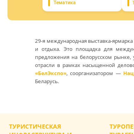
Тематика
29-я международная выставка-ярмарка
и отдыха. Это площадка для междун
предложения на белорусском рынке, 
отрасли в рамках насыщенной делов
«БелЭкспо»
, соорганизатором —
Нац
Беларусь
.
ТУРИСТИЧЕСКАЯ
ТУРОПЕ