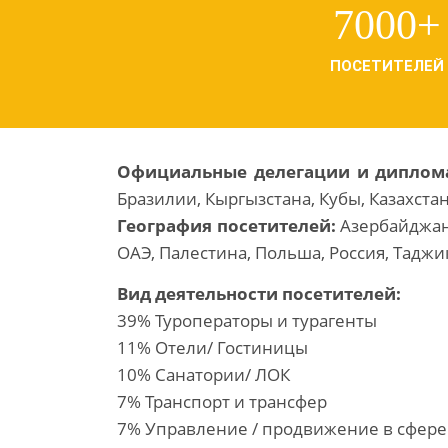
7000+
ПОСЕТИТЕЛЕЙ
Официальные делегации и диплом
Бразилии, Кыргызстана, Кубы, Казахста
География посетителей:
Азербайджан,
ОАЭ, Палестина, Польша, Россия, Таджи
Вид деятельности посетителей:
39% Туроператоры и турагенты
11% Отели/ Гостиницы
10% Санатории/ ЛОК
7% Транспорт и трансфер
7% Управление / продвижение в сфере