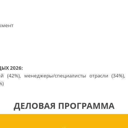
жмент
ЫХ 2026:
 (42%), менеджеры/специалисты отрасли (34%),
3%)
ДЕЛОВАЯ ПРОГРАММА