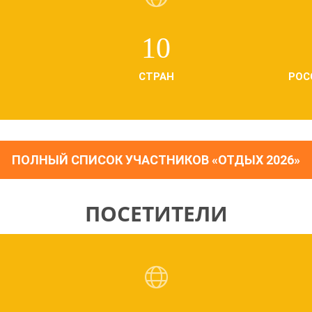
10
СТРАН
РОС
ПОЛНЫЙ СПИСОК УЧАСТНИКОВ «ОТДЫХ 2026»
ПОСЕТИТЕЛИ