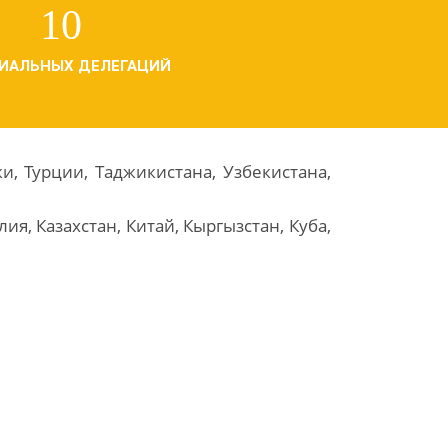
10
ИАЛЬНЫХ ДЕЛЕГАЦИЙ
, Турции, Таджикистана, Узбекистана,
ия, Казахстан, Китай, Кыргызстан, Куба,