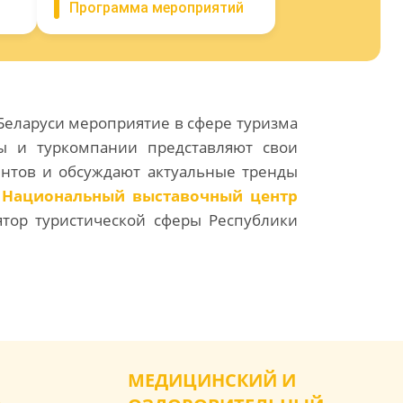
Программа мероприятий
Беларуси мероприятие в сфере туризма
ны и туркомпании представляют свои
ентов и обсуждают актуальные тренды
т
Национальный выставочный центр
лятор туристической сферы
Республики
МЕДИЦИНСКИЙ И