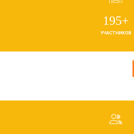
195+
УЧАСТНИКОВ