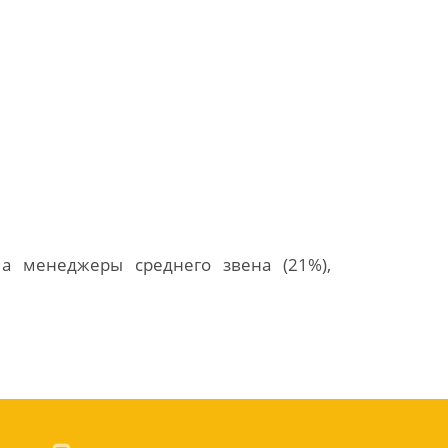
 а менеджеры среднего звена (21%),