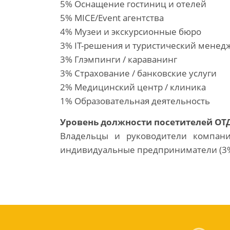
5% Оснащение гостиниц и отелей
5% MICE/Event агентства
4% Музеи и экскурсионные бюро
3% IT-решения и туристический менед
3% Глэмпинги / караванинг
3% Страхование / банковские услуги
2% Медицинский центр / клиника
1% Образовательная деятельность
Уровень должности посетителей ОТД
Владельцы и руководители компаний
индивидуальные предприниматели (