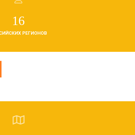
16
СИЙСКИХ РЕГИОНОВ