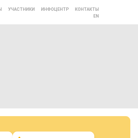
Ы
УЧАСТНИКИ
ИНФОЦЕНТР
КОНТАКТЫ
EN