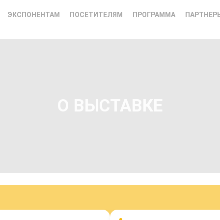
ЭКСПОНЕНТАМ
ПОСЕТИТЕЛЯМ
ПРОГРАММА
ПАРТНЕР
О ВЫСТАВКЕ