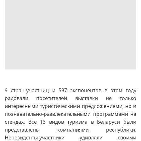
9 стран-участниц и 587 экспонентов в этом году
радовали посетителей выставки не только
интересными туристическими предложениями, но и
познавательно-развлекательными программами на
стендах. Все 13 видов туризма в Беларуси были
представлены компаниями республики.
Нерезиденты-участники удивляли своими