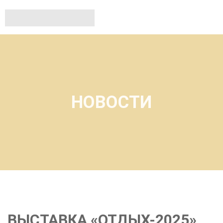
НОВОСТИ
ВЫСТАВКА «ОТДЫХ-2025»