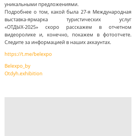
уникальными предложениями.
Подробнее о том, какой была 27-я Международная
выставка-ярмарка туристических услуг
«ОТДЫХ-2025» скоро расскажем в отчетном
видеоролике и, конечно, покажем в фотоотчете.
Следите за информацией в наших аккаунтах.
https://t.me/belexpo
Belexpo_by
Otdyh.exhibition