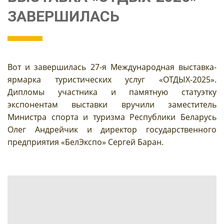
ЗАВЕРШИЛАСЬ
Вот и завершилась 27-я Международная выставка-
ярмарка туристических услуг «ОТДЫХ-2025».
Дипломы участника и памятную статуэтку
экспонентам выставки вручили заместитель
Министра спорта и туризма Республики Беларусь
Олег Андрейчик и директор государственного
предприятия «БелЭкспо» Сергей Баран.