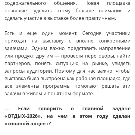
содержательного общения. Новая площадка
позволяет уделить этому больше внимания и
сделать участие в выставке более практичным.
Есть и еще один момент. Сегодня участники
приходят на выставку с вполне конкретными
задачами. Одним важно представить направление
или продукт, другим — провести переговоры, найти
партнеров, понять ситуацию на рынке, увидеть
запросы аудитории. Поэтому для нас важно, чтобы
выставка была выстроена как рабочая площадка, где
все элементы программы помогают решать эти
задачи в живом и понятном формате.
— Если говорить о главной задаче
«ОТДЫХ-2026», на чем в этом году сделан
основной акцент?