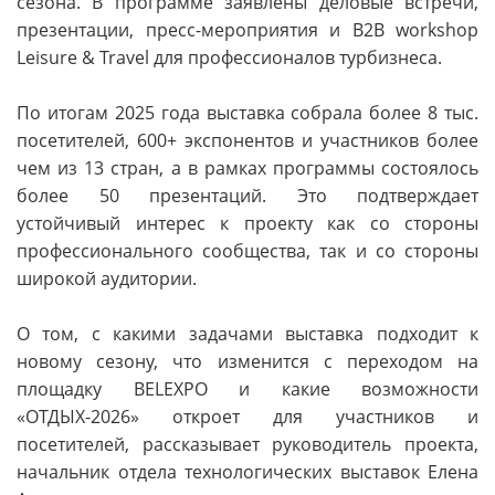
сезона. В программе заявлены деловые встречи,
презентации, пресс-мероприятия и B2B workshop
Leisure & Travel для профессионалов турбизнеса.
По итогам 2025 года выставка собрала более 8 тыс.
посетителей, 600+ экспонентов и участников более
чем из 13 стран, а в рамках программы состоялось
более 50 презентаций. Это подтверждает
устойчивый интерес к проекту как со стороны
профессионального сообщества, так и со стороны
широкой аудитории.
О том, с какими задачами выставка подходит к
новому сезону, что изменится с переходом на
площадку BELEXPO и какие возможности
«ОТДЫХ-2026» откроет для участников и
посетителей, рассказывает руководитель проекта,
начальник отдела технологических выставок Елена