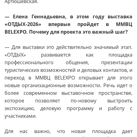
Артюшевская.
— Елена Геннадьевна, в этом году выставка
«ОТДЫХ-2026» впервые пройдет в ММВЦ
BELEXPO. Почему для проекта это важный шаг?
— Для выставки это действительно значимый этап.
«ОТДЫХ» развивается как площадка
профессионального общения, презентации
туристических возможностей и деловых контактов, и
переход в ММВЦ BELEXPO открывает для этого
новые организационные возможности. Речь идет о
более современном выставочном пространстве,
которое позволяет по-новому выстроить
экспозицию, деловую программу и работу с
участниками.
Для нас важно, что новая площадка дает