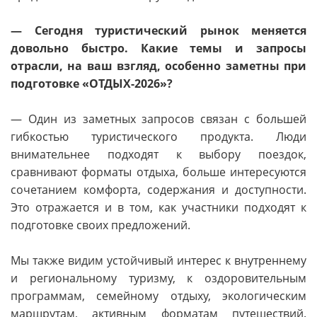
— Сегодня туристический рынок меняется
довольно быстро. Какие темы и запросы
отрасли, на ваш взгляд, особенно заметны при
подготовке «ОТДЫХ-2026»?
— Один из заметных запросов связан с большей
гибкостью туристического продукта. Люди
внимательнее подходят к выбору поездок,
сравнивают форматы отдыха, больше интересуются
сочетанием комфорта, содержания и доступности.
Это отражается и в том, как участники подходят к
подготовке своих предложений.
Мы также видим устойчивый интерес к внутреннему
и региональному туризму, к оздоровительным
программам, семейному отдыху, экологическим
маршрутам, активным форматам путешествий.