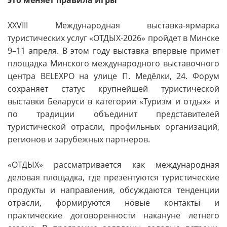
XXVIII Международная выставка-ярмарка
туристических услуг «ОТДЫХ-2026» пройдет в Минске
9–11 апреля. В этом году выставка впервые примет
площадка Минского международного выставочного
центра BELEXPO на улице П. Медёлки, 24. Форум
сохраняет статус крупнейшей туристической
выставки Беларуси в категории «Туризм и отдых» и
по традиции объединит представителей
туристической отрасли, профильных организаций,
регионов и зарубежных партнеров.
«ОТДЫХ» рассматривается как международная
деловая площадка, где презентуются туристические
продукты и направления, обсуждаются тенденции
отрасли, формируются новые контакты и
практические договоренности накануне летнего