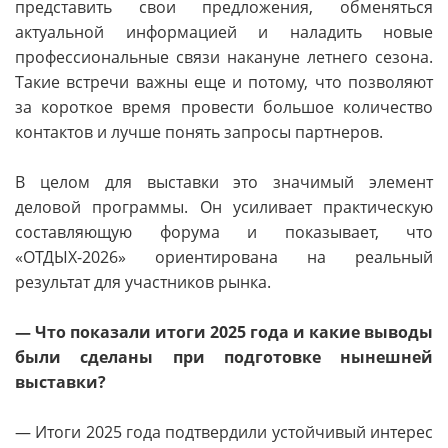
представить свои предложения, обменяться
актуальной информацией и наладить новые
профессиональные связи накануне летнего сезона.
Такие встречи важны еще и потому, что позволяют
за короткое время провести большое количество
контактов и лучше понять запросы партнеров.
В целом для выставки это значимый элемент
деловой программы. Он усиливает практическую
составляющую форума и показывает, что
«ОТДЫХ-2026» ориентирована на реальный
результат для участников рынка.
— Что показали итоги 2025 года и какие выводы
были сделаны при подготовке нынешней
выставки?
— Итоги 2025 года подтвердили устойчивый интерес