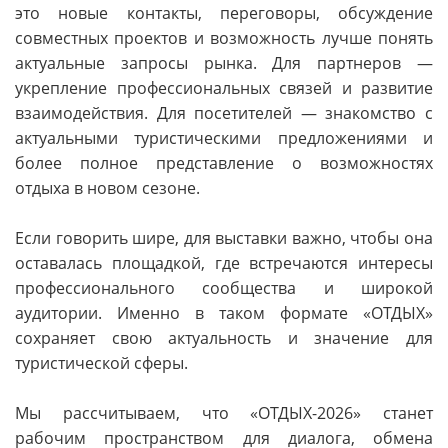
это новые контакты, переговоры, обсуждение
совместных проектов и возможность лучше понять
актуальные запросы рынка. Для партнеров —
укрепление профессиональных связей и развитие
взаимодействия. Для посетителей — знакомство с
актуальными туристическими предложениями и
более полное представление о возможностях
отдыха в новом сезоне.
Если говорить шире, для выставки важно, чтобы она
оставалась площадкой, где встречаются интересы
профессионального сообщества и широкой
аудитории. Именно в таком формате «ОТДЫХ»
сохраняет свою актуальность и значение для
туристической сферы.
Мы рассчитываем, что «ОТДЫХ-2026» станет
рабочим пространством для диалога, обмена