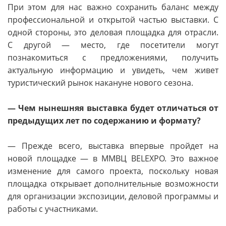
При этом для нас важно сохранить баланс между
профессиональной и открытой частью выставки. С
одной стороны, это деловая площадка для отрасли.
С другой — место, где посетители могут
познакомиться с предложениями, получить
актуальную информацию и увидеть, чем живет
туристический рынок накануне нового сезона.
— Чем нынешняя выставка будет отличаться от
предыдущих лет по содержанию и формату?
— Прежде всего, выставка впервые пройдет на
новой площадке — в ММВЦ BELEXPO. Это важное
изменение для самого проекта, поскольку новая
площадка открывает дополнительные возможности
для организации экспозиции, деловой программы и
работы с участниками.