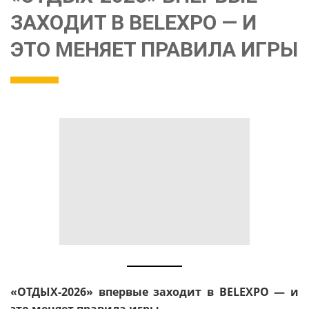
ЗАХОДИТ В BELEXPO — И
ЭТО МЕНЯЕТ ПРАВИЛА ИГРЫ
«ОТДЫХ-2026» впервые заходит в BELEXPO — и
это меняет правила игры