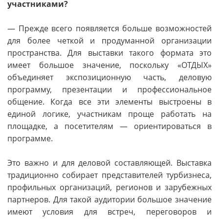
участниками?
— Прежде всего появляется больше возможностей
для более четкой и продуманной организации
пространства. Для выставки такого формата это
имеет большое значение, поскольку «ОТДЫХ»
объединяет экспозиционную часть, деловую
программу, презентации и профессиональное
общение. Когда все эти элементы выстроены в
единой логике, участникам проще работать на
площадке, а посетителям — ориентироваться в
программе.
Это важно и для деловой составляющей. Выставка
традиционно собирает представителей турбизнеса,
профильных организаций, регионов и зарубежных
партнеров. Для такой аудитории большое значение
имеют условия для встреч, переговоров и