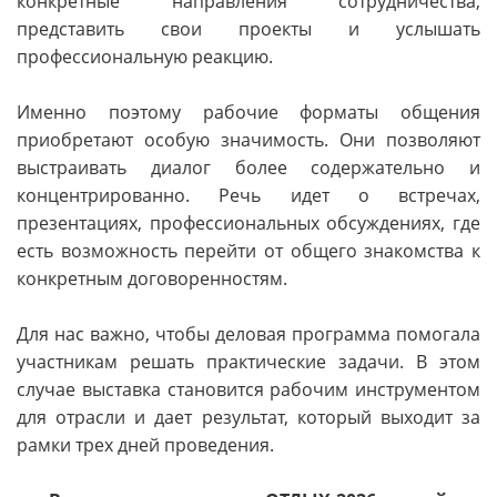
конкретные направления сотрудничества,
представить свои проекты и услышать
профессиональную реакцию.
Именно поэтому рабочие форматы общения
приобретают особую значимость. Они позволяют
выстраивать диалог более содержательно и
концентрированно. Речь идет о встречах,
презентациях, профессиональных обсуждениях, где
есть возможность перейти от общего знакомства к
конкретным договоренностям.
Для нас важно, чтобы деловая программа помогала
участникам решать практические задачи. В этом
случае выставка становится рабочим инструментом
для отрасли и дает результат, который выходит за
рамки трех дней проведения.