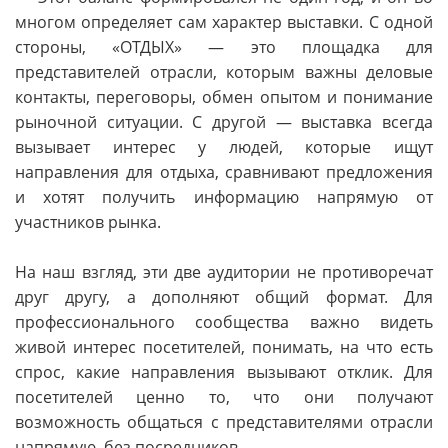
многом определяет сам характер выставки. С одной
стороны, «ОТДЫХ» — это площадка для
представителей отрасли, которым важны деловые
контакты, переговоры, обмен опытом и понимание
рыночной ситуации. С другой — выставка всегда
вызывает интерес у людей, которые ищут
направления для отдыха, сравнивают предложения
и хотят получить информацию напрямую от
участников рынка.
На наш взгляд, эти две аудитории не противоречат
друг другу, а дополняют общий формат. Для
профессионального сообщества важно видеть
живой интерес посетителей, понимать, на что есть
спрос, какие направления вызывают отклик. Для
посетителей ценно то, что они получают
возможность общаться с представителями отрасли
напрямую, без посредников.