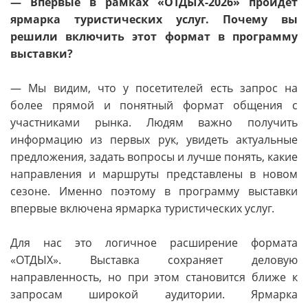
— Впервые в рамках «ОТДЫХ-2026» пройдет
ярмарка туристических услуг. Почему вы
решили включить этот формат в программу
выставки?
— Мы видим, что у посетителей есть запрос на
более прямой и понятный формат общения с
участниками рынка. Людям важно получить
информацию из первых рук, увидеть актуальные
предложения, задать вопросы и лучше понять, какие
направления и маршруты представлены в новом
сезоне. Именно поэтому в программу выставки
впервые включена ярмарка туристических услуг.
Для нас это логичное расширение формата
«ОТДЫХ». Выставка сохраняет деловую
направленность, но при этом становится ближе к
запросам широкой аудитории. Ярмарка