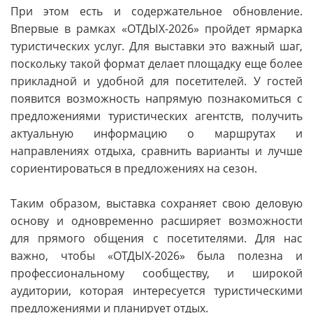
При этом есть и содержательное обновление.
Впервые в рамках «ОТДЫХ-2026» пройдет ярмарка
туристических услуг. Для выставки это важный шаг,
поскольку такой формат делает площадку еще более
прикладной и удобной для посетителей. У гостей
появится возможность напрямую познакомиться с
предложениями туристических агентств, получить
актуальную информацию о маршрутах и
направлениях отдыха, сравнить варианты и лучше
сориентироваться в предложениях на сезон.
Таким образом, выставка сохраняет свою деловую
основу и одновременно расширяет возможности
для прямого общения с посетителями. Для нас
важно, чтобы «ОТДЫХ-2026» была полезна и
профессиональному сообществу, и широкой
аудитории, которая интересуется туристическими
предложениями и планирует отдых.