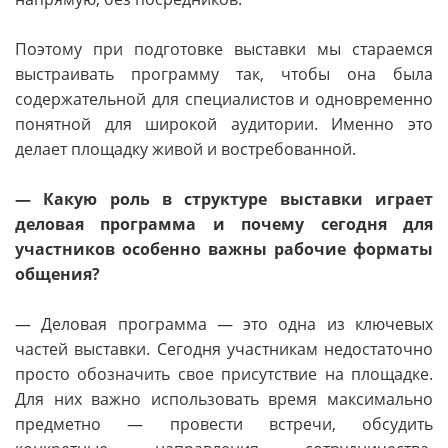
Поэтому при подготовке выставки мы стараемся
выстраивать программу так, чтобы она была
содержательной для специалистов и одновременно
понятной для широкой аудитории. Именно это
делает площадку живой и востребованной.
— Какую роль в структуре выставки играет
деловая программа и почему сегодня для
участников особенно важны рабочие форматы
общения?
— Деловая программа — это одна из ключевых
частей выставки. Сегодня участникам недостаточно
просто обозначить свое присутствие на площадке.
Для них важно использовать время максимально
предметно — провести встречи, обсудить