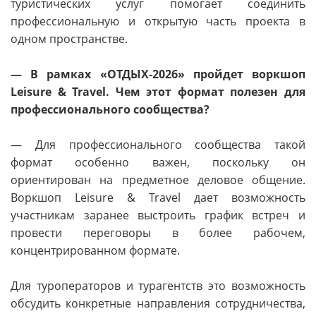
туристических услуг помогает соединить
профессиональную и открытую часть проекта в
одном пространстве.
— В рамках «ОТДЫХ-2026» пройдет воркшоп
Leisure & Travel. Чем этот формат полезен для
профессионального сообщества?
— Для профессионального сообщества такой
формат особенно важен, поскольку он
ориентирован на предметное деловое общение.
Воркшоп Leisure & Travel дает возможность
участникам заранее выстроить график встреч и
провести переговоры в более рабочем,
концентрированном формате.
Для туроператоров и турагентств это возможность
обсудить конкретные направления сотрудничества,