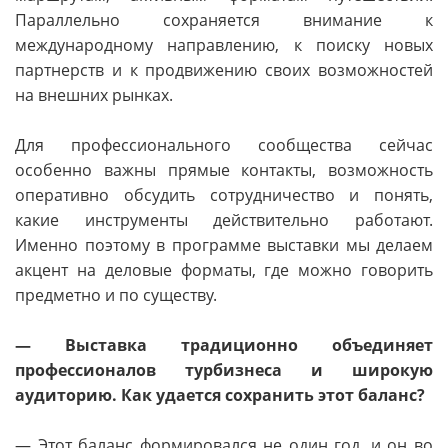
Параллельно сохраняется внимание к
международному направлению, к поиску новых
партнерств и к продвижению своих возможностей
на внешних рынках.
Для профессионального сообщества сейчас
особенно важны прямые контакты, возможность
оперативно обсудить сотрудничество и понять,
какие инструменты действительно работают.
Именно поэтому в программе выставки мы делаем
акцент на деловые форматы, где можно говорить
предметно и по существу.
— Выставка традиционно объединяет
профессионалов турбизнеса и широкую
аудиторию. Как удается сохранить этот баланс?
— Этот баланс формировался не один год, и он во