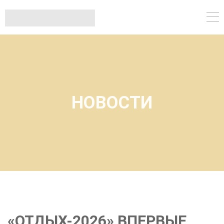
НОВОСТИ
«ОТДЫХ-2026» ВПЕРВЫЕ