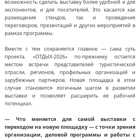
возможность сделать выставку более удобной и для
экспонентов, и для посетителей. Это касается как
размещения стендов, так и проведения
переговоров, презентаций и других мероприятий в
рамках программы.
Вместе с тем сохраняется главное — сама суть
проекта. «ОТДЫХ-2026» по-прежнему остается
местом встречи представителей туристической
отрасли, регионов, профильных организаций и
зарубежных партнеров. Новая площадка в этом
случае становится логичным шагом в развитии
выставки и позволяет расширить ее рабочий
потенциал.
— Что меняется для самой выставки с
переходом на новую площадку — с точки зрения
организации, деловой программы и работы с