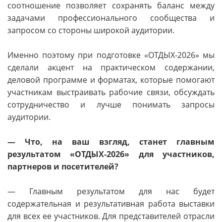
соотношение позволяет сохранять баланс между
задачами профессионального сообщества и
запросом со стороны широкой аудитории.
Именно поэтому при подготовке «ОТДЫХ-2026» мы
сделали акцент на практическом содержании,
деловой программе и форматах, которые помогают
участникам выстраивать рабочие связи, обсуждать
сотрудничество и лучше понимать запросы
аудитории.
— Что, на ваш взгляд, станет главным
результатом «ОТДЫХ-2026» для участников,
партнеров и посетителей?
— Главным результатом для нас будет
содержательная и результативная работа выставки
для всех ее участников. Для представителей отрасли