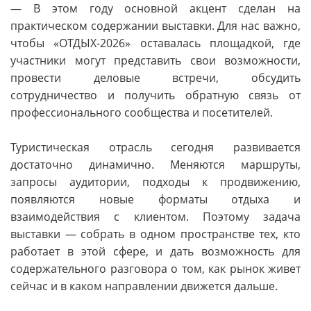
— В этом году основной акцент сделан на
практическом содержании выставки. Для нас важно,
чтобы «ОТДЫХ-2026» оставалась площадкой, где
участники могут представить свои возможности,
провести деловые встречи, обсудить
сотрудничество и получить обратную связь от
профессионального сообщества и посетителей.
Туристическая отрасль сегодня развивается
достаточно динамично. Меняются маршруты,
запросы аудитории, подходы к продвижению,
появляются новые форматы отдыха и
взаимодействия с клиентом. Поэтому задача
выставки — собрать в одном пространстве тех, кто
работает в этой сфере, и дать возможность для
содержательного разговора о том, как рынок живет
сейчас и в каком направлении движется дальше.